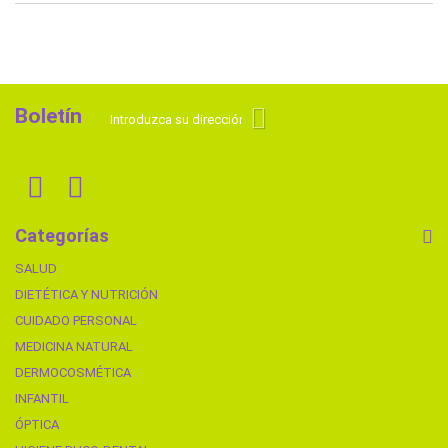
Boletín
Categorías
SALUD
DIETÉTICA Y NUTRICIÓN
CUIDADO PERSONAL
MEDICINA NATURAL
DERMOCOSMÉTICA
INFANTIL
ÓPTICA