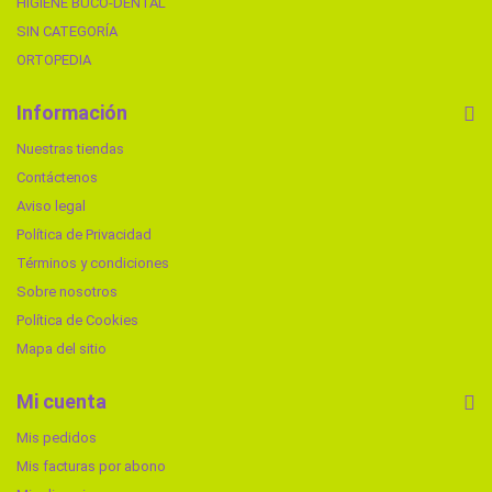
HIGIENE BUCO-DENTAL
SIN CATEGORÍA
ORTOPEDIA
Información
Nuestras tiendas
Contáctenos
Aviso legal
Política de Privacidad
Términos y condiciones
Sobre nosotros
Política de Cookies
Mapa del sitio
Mi cuenta
Mis pedidos
Mis facturas por abono