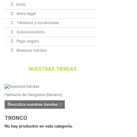
Envío
Aviso legal
Términos y condiciones
Sobre nosotros
Pago seguro
Nuestras tiendas
NUESTRAS TIENDAS
Farmacia de Sangüesa (Navarra)
Descubra nuestras tiendas
TRONCO
No hay productos en esta categoría.