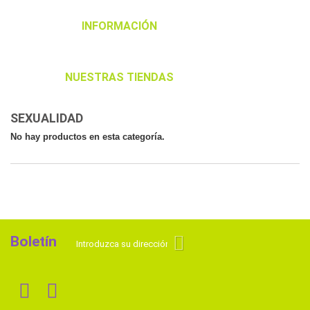
INFORMACIÓN
NUESTRAS TIENDAS
SEXUALIDAD
No hay productos en esta categoría.
Boletín