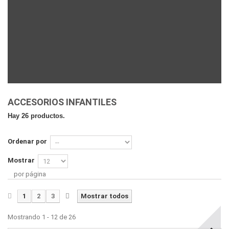
ACCESORIOS INFANTILES
Hay 26 productos.
Ordenar por
Mostrar
por página
1
2
3
Mostrar todos
Mostrando 1 - 12 de 26