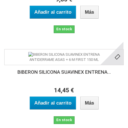
Añadir al carrito
Más
En stock
BIBERON SILICONA SUAVINEX ENTRENA...
14,45 €
Añadir al carrito
Más
En stock