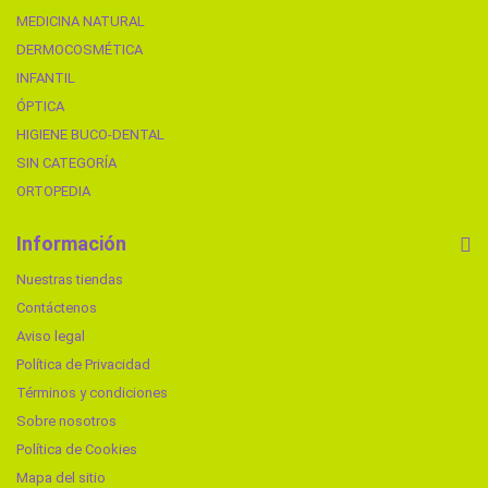
MEDICINA NATURAL
DERMOCOSMÉTICA
INFANTIL
ÓPTICA
HIGIENE BUCO-DENTAL
SIN CATEGORÍA
ORTOPEDIA
Información
Nuestras tiendas
Contáctenos
Aviso legal
Política de Privacidad
Términos y condiciones
Sobre nosotros
Política de Cookies
Mapa del sitio