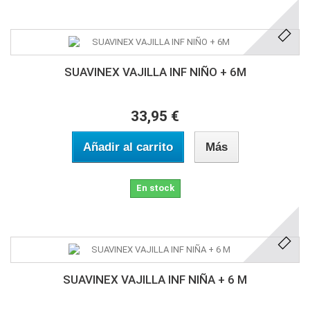
SUAVINEX VAJILLA INF NIÑO + 6M
33,95 €
Añadir al carrito
Más
En stock
SUAVINEX VAJILLA INF NIÑA + 6 M