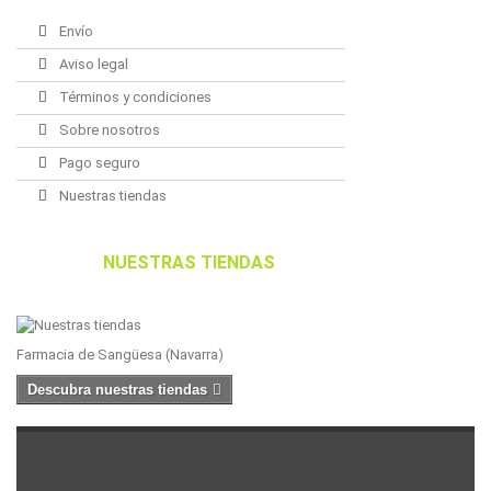
Envío
Aviso legal
Términos y condiciones
Sobre nosotros
Pago seguro
Nuestras tiendas
NUESTRAS TIENDAS
Farmacia de Sangüesa (Navarra)
Descubra nuestras tiendas