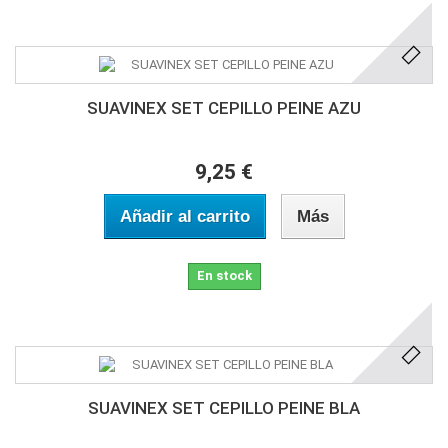
SUAVINEX SET CEPILLO PEINE AZU
9,25 €
Añadir al carrito
Más
En stock
SUAVINEX SET CEPILLO PEINE BLA