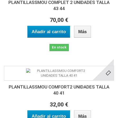
PLANTILLASSMOU COMPLET 2 UNIDADES TALLA
43 44
70,00 €
Añadir al carrito
Más
En stock
PLANTILLASSMOU COMFORT2 UNIDADES TALLA
40 41
32,00 €
Añadir al carrito
Más