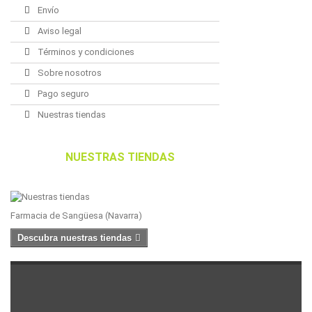
Envío
Aviso legal
Términos y condiciones
Sobre nosotros
Pago seguro
Nuestras tiendas
NUESTRAS TIENDAS
Farmacia de Sangüesa (Navarra)
Descubra nuestras tiendas