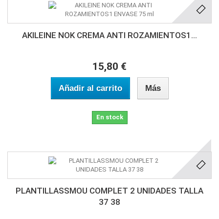
AKILEINE NOK CREMA ANTI ROZAMIENTOS1...
15,80 €
Añadir al carrito
Más
En stock
PLANTILLASSMOU COMPLET 2 UNIDADES TALLA
37 38