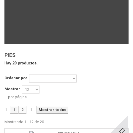
PIES
Hay 20 productos.
Ordenar por
Mostrar
por página
1
2
Mostrar todos
Mostrando 1 - 12 de 20