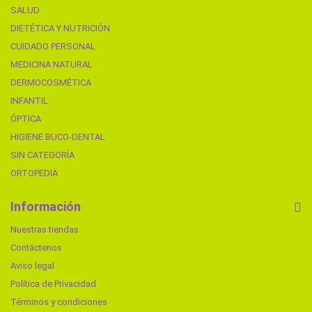
SALUD
DIETÉTICA Y NUTRICIÓN
CUIDADO PERSONAL
MEDICINA NATURAL
DERMOCOSMÉTICA
INFANTIL
ÓPTICA
HIGIENE BUCO-DENTAL
SIN CATEGORÍA
ORTOPEDIA
Información
Nuestras tiendas
Contáctenos
Aviso legal
Política de Privacidad
Términos y condiciones