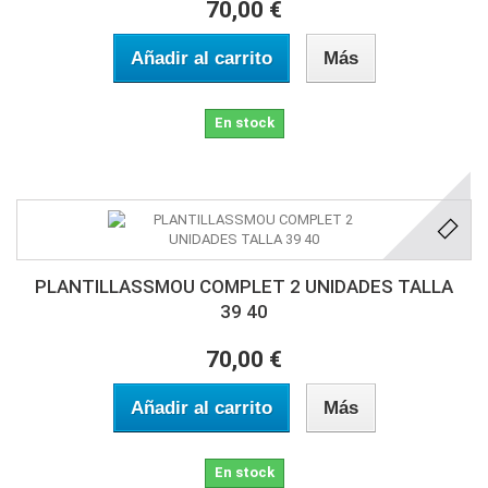
70,00 €
Añadir al carrito
Más
En stock
PLANTILLASSMOU COMPLET 2 UNIDADES TALLA
39 40
70,00 €
Añadir al carrito
Más
En stock