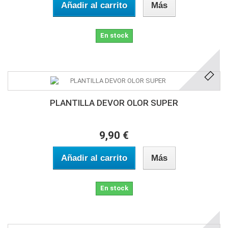
Añadir al carrito
Más
En stock
PLANTILLA DEVOR OLOR SUPER
9,90 €
Añadir al carrito
Más
En stock